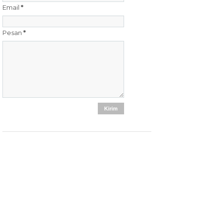
Email
*
Pesan
*