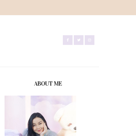
ABOUT ME