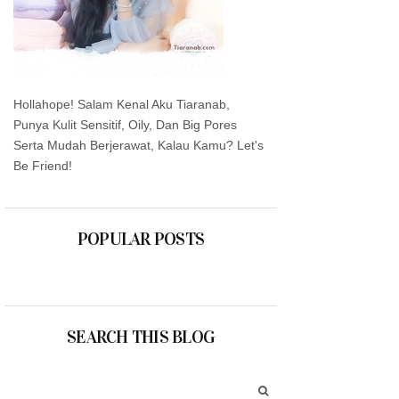
Hollahope! Salam Kenal Aku Tiaranab,
Punya Kulit Sensitif, Oily, Dan Big Pores
Serta Mudah Berjerawat, Kalau Kamu? Let's
Be Friend!
POPULAR POSTS
SEARCH THIS BLOG