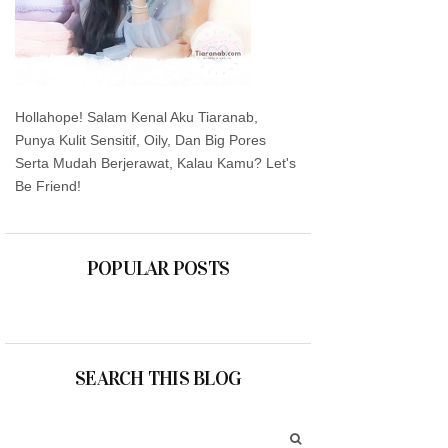
Hollahope! Salam Kenal Aku Tiaranab,
Punya Kulit Sensitif, Oily, Dan Big Pores
Serta Mudah Berjerawat, Kalau Kamu? Let's
Be Friend!
POPULAR POSTS
SEARCH THIS BLOG