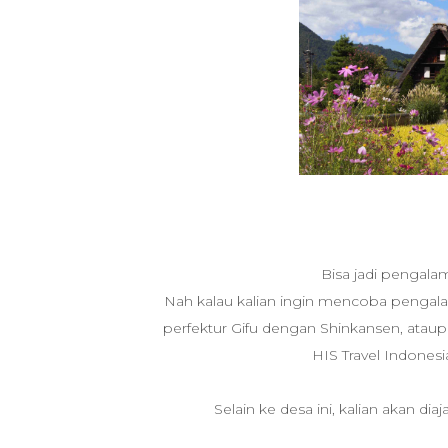
Bisa jadi pengal
Nah kalau kalian ingin mencoba pengalam
perfektur Gifu dengan Shinkansen, atau
HIS Travel Indonesi
Selain ke desa ini, kalian akan 