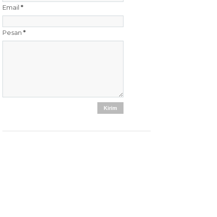
Email
*
Pesan
*