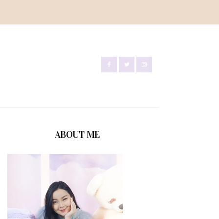
ABOUT ME