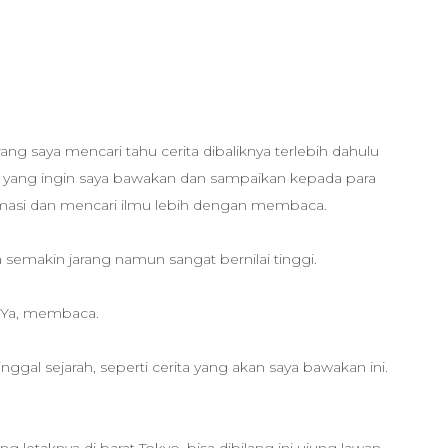
ang saya mencari tahu cerita dibaliknya terlebih dahulu
 yang ingin saya bawakan dan sampaikan kepada para
masi dan mencari ilmu lebih dengan membaca.
semakin jarang namun sangat bernilai tinggi.
Ya, membaca.
ggal sejarah, seperti cerita yang akan saya bawakan ini.