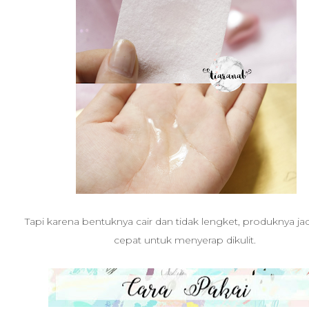
Tapi karena bentuknya cair dan tidak lengket, produknya ja
cepat untuk menyerap dikulit.