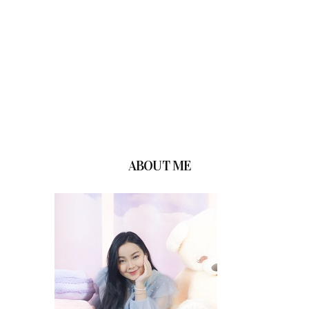
ABOUT ME