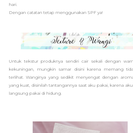
hari.
Dengan catatan tetap menggunakan SPF ya!
Untuk tekstur produknya sendiri cair sekali dengan warn
kekuningan, mungkin samar disini karena memang tidak
terlihat. Wanginya yang sedikit menyengat dengan arom
yang kuat, disinilah tantangannya saat aku pakai, karena ak
langsung pakai di hidung.