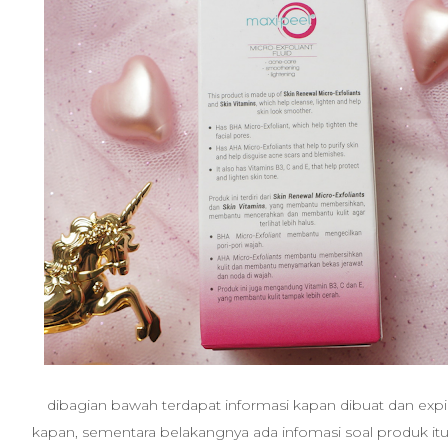
dibagian bawah terdapat informasi kapan dibuat dan exp
kapan, sementara belakangnya ada infomasi soal produk itu