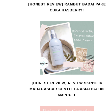
[HONEST REVIEW] RAMBUT BADAI PAKE
CUKA RASBERRY!
[HONEST REVIEW] REVIEW SKIN1004
MADAGASCAR CENTELLA ASIATICA100
AMPOULE