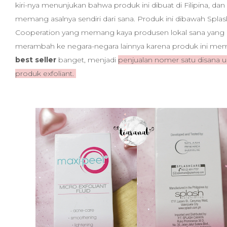
kiri-nya menunjukan bahwa produk ini dibuat di Filipina, dan
memang asalnya sendiri dari sana. Produk ini dibawah Splas
Cooperation yang memang kaya produsen lokal sana yang 
merambah ke negara-negara lainnya karena produk ini m
best seller
banget, menjadi
penjualan nomer satu disana 
produk exfoliant.