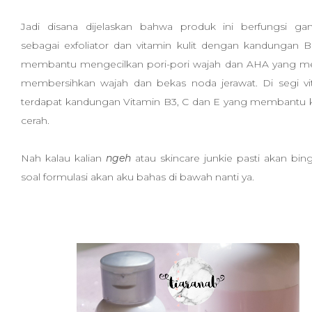
Jadi disana dijelaskan bahwa produk ini berfungsi gan
sebagai exfoliator dan vitamin kulit dengan kandungan
membantu mengecilkan pori-pori wajah dan AHA yang 
membersihkan wajah dan bekas noda jerawat. Di segi vi
terdapat kandungan Vitamin B3, C dan E yang membantu ku
cerah.
Nah kalau kalian
ngeh
atau skincare junkie pasti akan bin
soal formulasi akan aku bahas di bawah nanti ya.