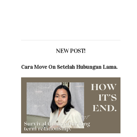
NEW POST!
Cara Move On Setelah Hubungan Lama.