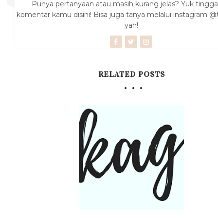
Punya pertanyaan atau masih kurang jelas? Yuk tingga
komentar kamu disini! Bisa juga tanya melalui instagram @
yah!
RELATED POSTS