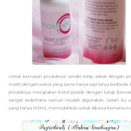
Untuk kemasan produknya sendiri mirip sekali dengan p
masih dengan warna yang sama hanya saja isinya berbeda
produknya merupakan botol plastik dengan tutup berwarn
sangat sederhana namun mudah digunakan. Selain itu u
yang hanya 100mL memudahkan untuk dibawa kemana-m