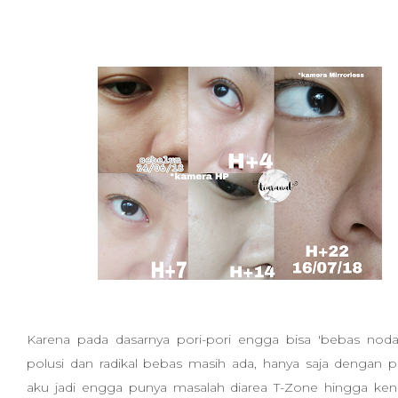
Karena pada dasarnya pori-pori engga bisa 'bebas noda
polusi dan radikal bebas masih ada, hanya saja dengan p
aku jadi engga punya masalah diarea T-Zone hingga ken