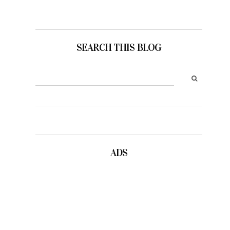
SEARCH THIS BLOG
ADS