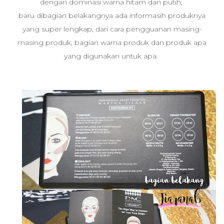
dengan dominasi warna hitam dan putih,
baru dibagian belakangnya ada informasih produknya
yang super lengkap, dari cara pengguanan masing-
masing produk, bagian warna produk dan produk apa
yang digunakan untuk apa.