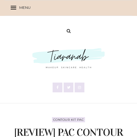
CONTOUR KIT PAC
[REVIEW] PAC CONTOUR