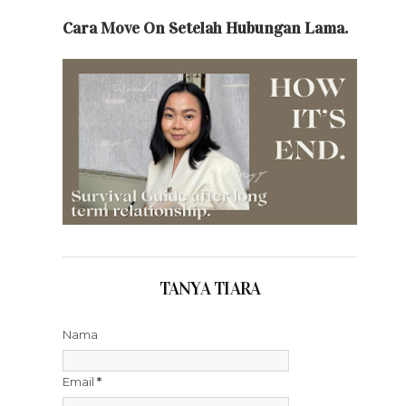
Cara Move On Setelah Hubungan Lama.
TANYA TIARA
Nama
Email
*