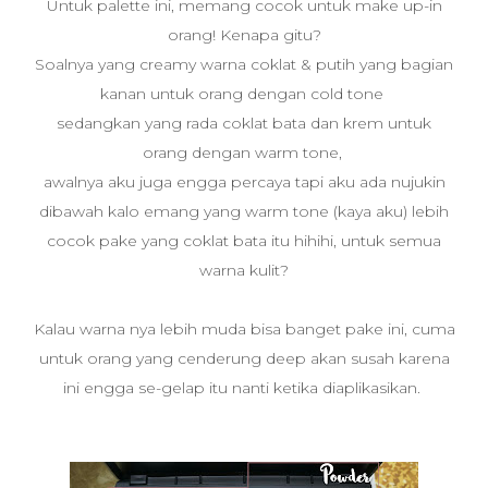
Untuk palette ini, memang cocok untuk make up-in
orang! Kenapa gitu?
Soalnya yang creamy warna coklat & putih yang bagian
kanan untuk orang dengan cold tone
sedangkan yang rada coklat bata dan krem untuk
orang dengan warm tone,
awalnya aku juga engga percaya tapi aku ada nujukin
dibawah kalo emang yang warm tone (kaya aku) lebih
cocok pake yang coklat bata itu hihihi, untuk semua
warna kulit?
Kalau warna nya lebih muda bisa banget pake ini, cuma
untuk orang yang cenderung deep akan susah karena
ini engga se-gelap itu nanti ketika diaplikasikan.