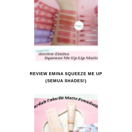
REVIEW EMINA SQUEEZE ME UP
(SEMUA SHADES!)