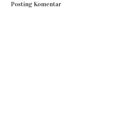
Posting Komentar