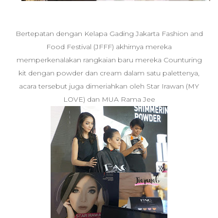
Bertepatan dengan Kelapa Gading Jakarta Fashion and
Food Festival (JFFF) akhirnya mereka
memperkenalakan rangkaian baru mereka Counturing
kit dengan powder dan cream dalam satu palettenya,
acara tersebut juga dimeriahkan oleh Star Irawan (MY
LOVE) dan MUA Rama Jee