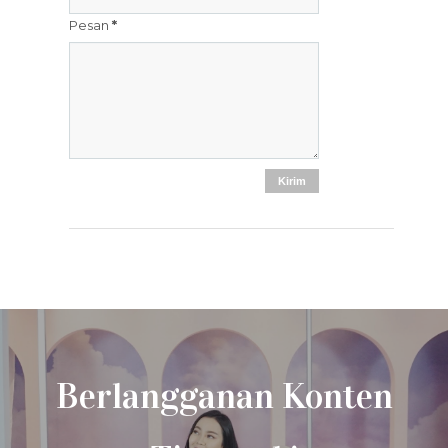
Pesan
*
Berlangganan Konten