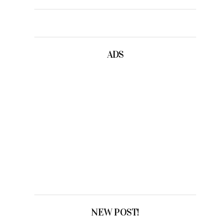
ADS
NEW POST!