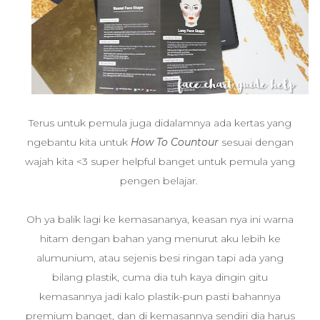
Terus untuk pemula juga didalamnya ada kertas yang
ngebantu kita untuk
How To Countour
sesuai dengan
wajah kita <3 super helpful banget untuk pemula yang
pengen belajar.
Oh ya balik lagi ke kemasananya, keasan nya ini warna
hitam dengan bahan yang menurut aku lebih ke
alumunium, atau sejenis besi ringan tapi ada yang
bilang plastik, cuma dia tuh kaya dingin gitu
kemasannya jadi kalo plastik-pun pasti bahannya
premium banget, dan di kemasannya sendiri dia harus