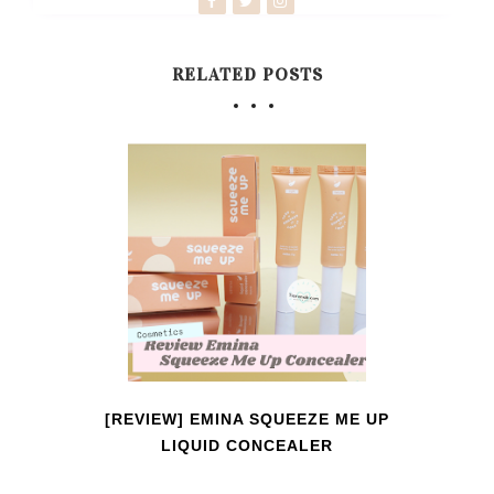
RELATED POSTS
[REVIEW] EMINA SQUEEZE ME UP
LIQUID CONCEALER