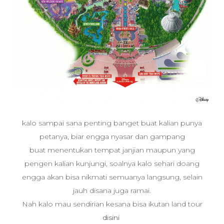
kalo sampai sana penting banget buat kalian punya
petanya, biar engga nyasar dan gampang
buat menentukan tempat janjian maupun yang
pengen kalian kunjungi, soalnya kalo sehari doang
engga akan bisa nikmati semuanya langsung, selain
jauh disana juga ramai.
Nah kalo mau sendirian kesana bisa ikutan land tour
disini