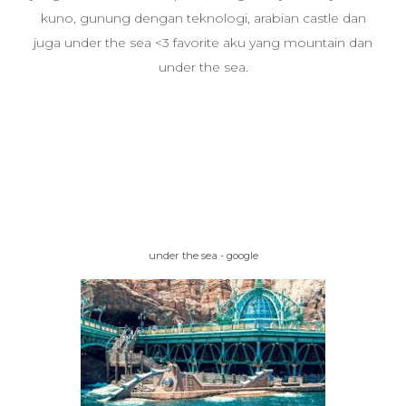
kuno, gunung dengan teknologi, arabian castle dan
juga under the sea <3 favorite aku yang mountain dan
under the sea.
under the sea - google