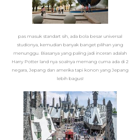
pas masuk standart sih, ada bola besar universal
studionya, kemudian banyak banget pilihan yang
menunggu. Biasanya yang paling jadi inceran adalah
Harry Potter land nya soalnya memang cuma ada di 2
negara, Jepang dan amerika tapi konon yang Jepang
lebih bagus!