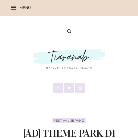
FESTIVAL JEPANG
[AD] THEME PARK DI