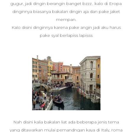
gugur, jadi dingin berangin banget bzzz.. kalo di Eropa
dinginnya biasanya bakalan dingin aja dan pake jaket
mempan.
Kalo disini dinginnya karena pake angin jadi aku harus
pake syal berlapiss lapisss
Nah disini kalia bakalan liat ada beberapa jenis tema
yang ditawarkan mulai pemandngan kaya di Italy, roma