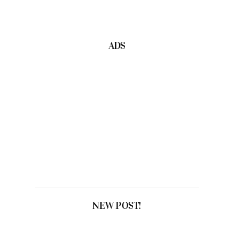
ADS
NEW POST!