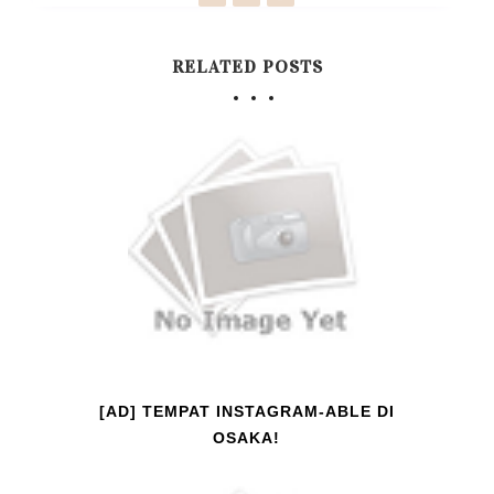
RELATED POSTS
[AD] TEMPAT INSTAGRAM-ABLE DI
OSAKA!