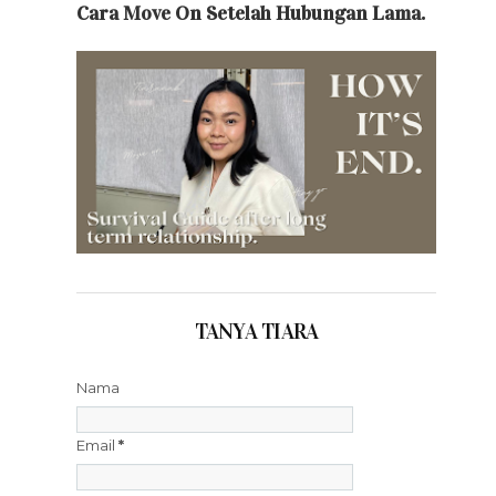
Cara Move On Setelah Hubungan Lama.
TANYA TIARA
Nama
Email
*