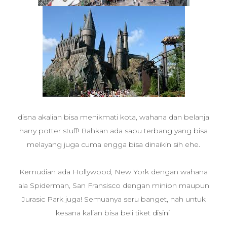
disna akalian bisa menikmati kota, wahana dan belanja
harry potter stuff! Bahkan ada sapu terbang yang bisa
melayang juga cuma engga bisa dinaikin sih ehe.
Kemudian ada Hollywood, New York dengan wahana
ala Spiderman, San Fransisco dengan minion maupun
Jurasic Park juga! Semuanya seru banget, nah untuk
kesana kalian bisa beli tiket
disini