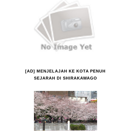
[AD] MENJELAJAH KE KOTA PENUH
SEJARAH DI SHIRAKAWAGO