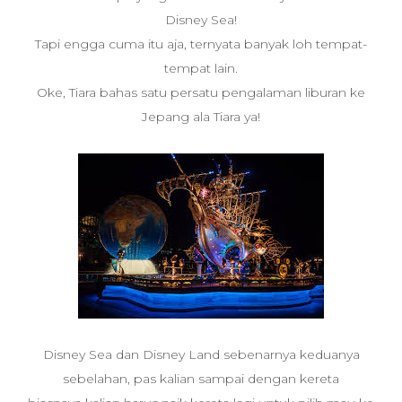
Disney Sea!
Tapi engga cuma itu aja, ternyata banyak loh tempat-
tempat lain.
Oke, Tiara bahas satu persatu pengalaman liburan ke
Jepang ala Tiara ya!
Disney Sea dan Disney Land sebenarnya keduanya
sebelahan, pas kalian sampai dengan kereta