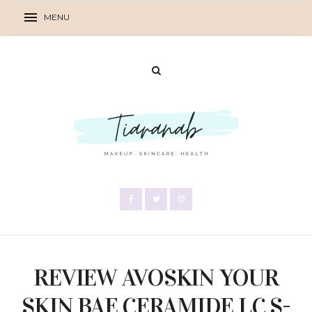
REVIEW AVOSKIN YOUR
SKIN BAE CERAMIDE LC S-