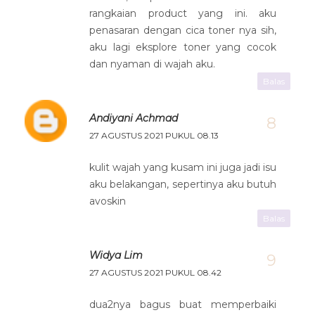
rangkaian product yang ini. aku
penasaran dengan cica toner nya sih,
aku lagi eksplore toner yang cocok
dan nyaman di wajah aku.
Balas
Andiyani Achmad
27 AGUSTUS 2021 PUKUL 08.13
kulit wajah yang kusam ini juga jadi isu
aku belakangan, sepertinya aku butuh
avoskin
Balas
Widya Lim
27 AGUSTUS 2021 PUKUL 08.42
dua2nya bagus buat memperbaiki