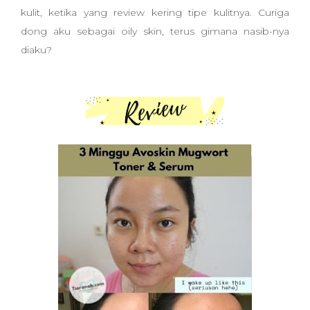
kulit, ketika yang review kering tipe kulitnya. Curiga
dong aku sebagai oily skin, terus gimana nasib-nya
diaku?