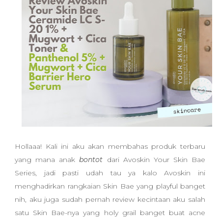
Hollaaa! Kali ini aku akan membahas produk terbaru
yang mana anak
bontot
dari Avoskin Your Skin Bae
Series, jadi pasti udah tau ya kalo Avoskin ini
menghadirkan rangkaian Skin Bae yang playful banget
nih, aku juga sudah pernah review kecintaan aku salah
satu Skin Bae-nya yang holy grail banget buat acne