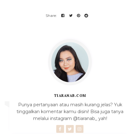
TIARANAB.COM
Punya pertanyaan atau masih kurang jelas? Yuk
tinggalkan komentar kamu disini! Bisa juga tanya
melalui instagram @tiaranab_ yah!