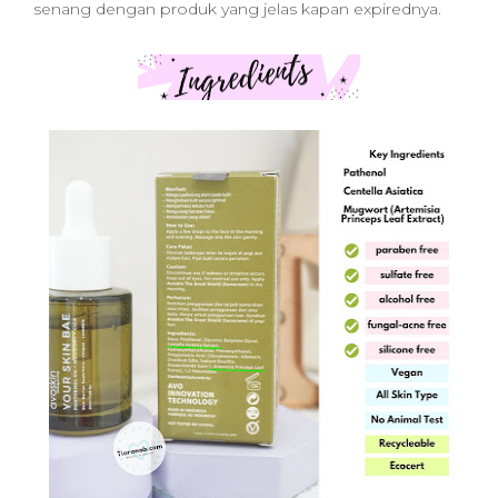
senang dengan produk yang jelas kapan expirednya.