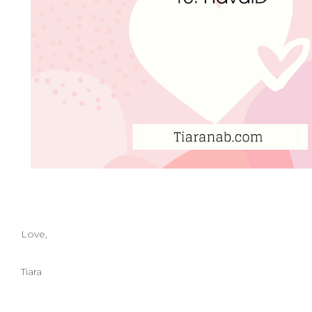
Love,
Tiara