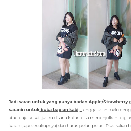
Jadi saran untuk yang punya badan Apple/Strawberry gi
saranin untuk
buka bagian kaki,
engga usah malu dengan
atau baju kekat, justru disana kalian bisa menonjolkan bagi
kalian (tapi secukupnya) dan harus pelan-pelan! Plus kalian 