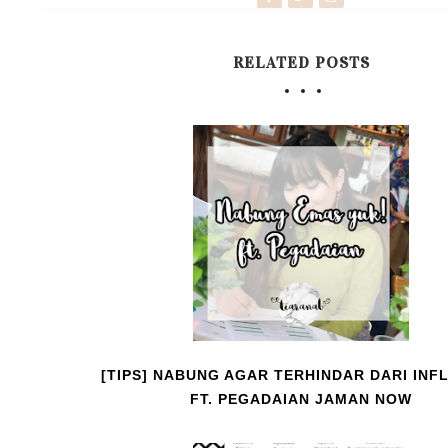
RELATED POSTS
[TIPS] NABUNG AGAR TERHINDAR DARI INFLA
FT. PEGADAIAN JAMAN NOW