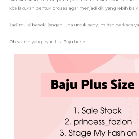
kita lakukan bentuk proses agar menjadi diri yang lebih baik 
Jadi mulai besok, jangan lupa untuk senyum dan perkaca ya
Oh ya, nih yang nyari List Baju hehe