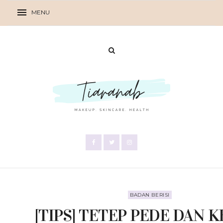
BADAN BERISI
[TIPS] TETEP PEDE DAN 