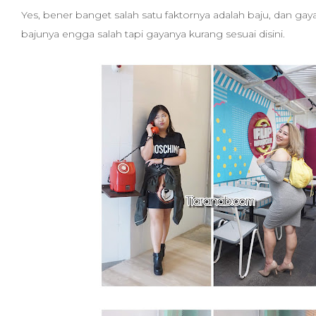
Yes, bener banget salah satu faktornya adalah baju, dan gay
bajunya engga salah tapi gayanya kurang sesuai disini.