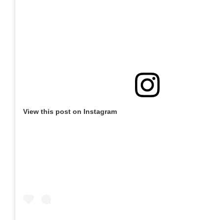
View this post on Instagram