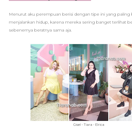
Menurut aku perempuan berisi dengan tipe ini yang palin
menjalankan hidup, karena mereka sering banget terlihat be
sebenernya beratnya sama aja.
Gisel - Tiara - Elrica