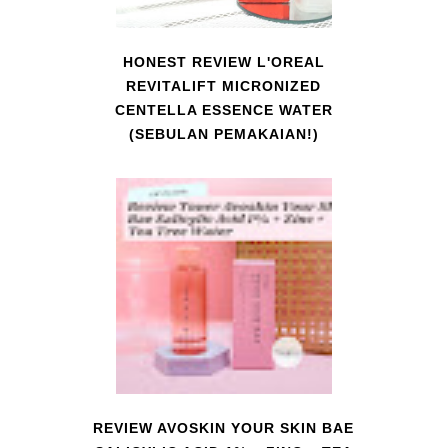
HONEST REVIEW L'OREAL
REVITALIFT MICRONIZED
CENTELLA ESSENCE WATER
(SEBULAN PEMAKAIAN!)
REVIEW AVOSKIN YOUR SKIN BAE