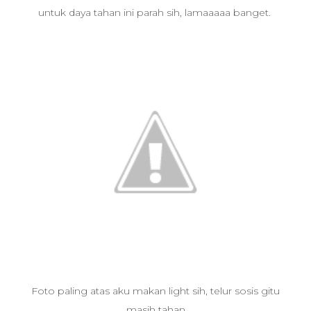
untuk daya tahan ini parah sih, lamaaaaa banget.
Foto paling atas aku makan light sih, telur sosis gitu
masih tahan