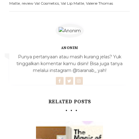
Matte
,
review Val Cosmetics
,
Val Lip Matte
,
Valerie Thomas
ANONIM
Punya pertanyaan atau masih kurang jelas? Yuk
tinggalkan komentar kamu disini! Bisa juga tanya
melalui instagram @tiaranab_ yah!
RELATED POSTS