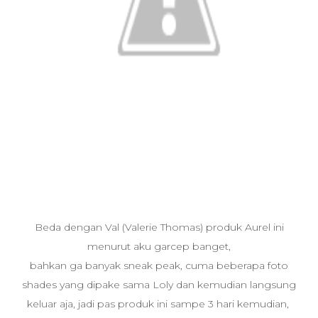
Beda dengan Val (Valerie Thomas) produk Aurel ini
menurut aku garcep banget,
bahkan ga banyak sneak peak, cuma beberapa foto
shades yang dipake sama Loly dan kemudian langsung
keluar aja, jadi pas produk ini sampe 3 hari kemudian,