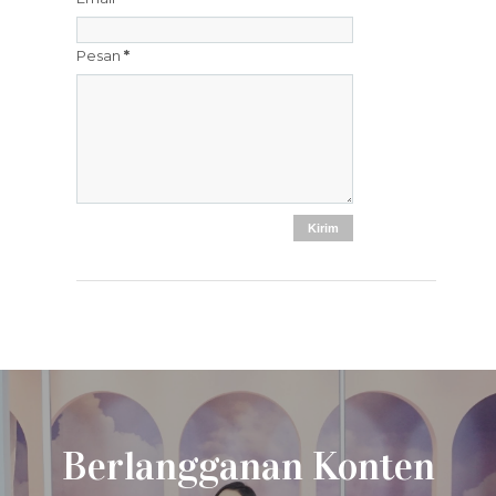
Pesan
*
Berlangganan Konten