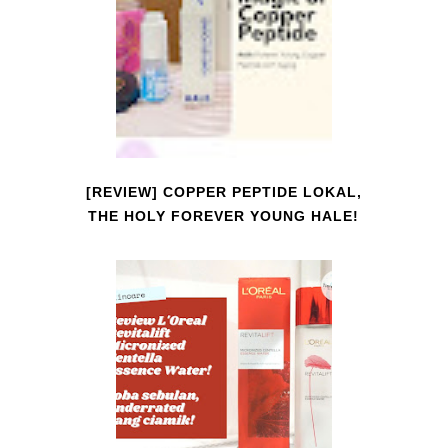
[REVIEW] COPPER PEPTIDE LOKAL,
THE HOLY FOREVER YOUNG HALE!