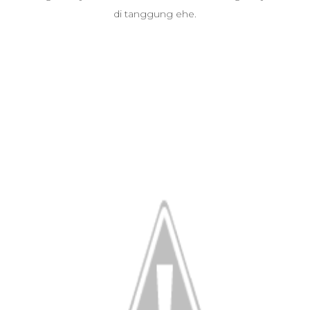
di tanggung ehe.