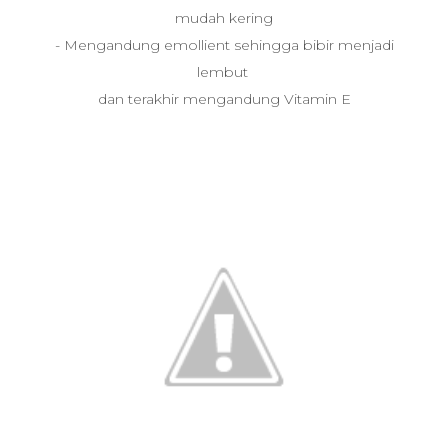
mudah kering
- Mengandung emollient sehingga bibir menjadi
lembut
dan terakhir mengandung Vitamin E