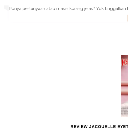
Punya pertanyaan atau masih kurang jelas? Yuk tinggalkan k
REVIEW JACQUELLE EYE