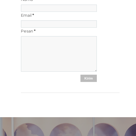
Email
*
Pesan
*