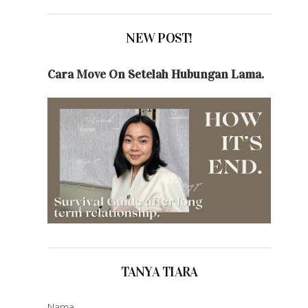
NEW POST!
Cara Move On Setelah Hubungan Lama.
TANYA TIARA
Nama