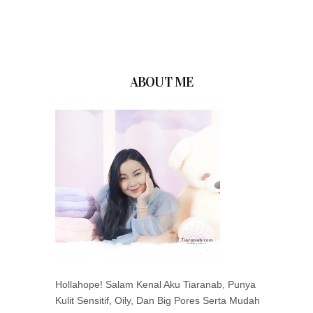
ABOUT ME
Hollahope! Salam Kenal Aku Tiaranab, Punya
Kulit Sensitif, Oily, Dan Big Pores Serta Mudah